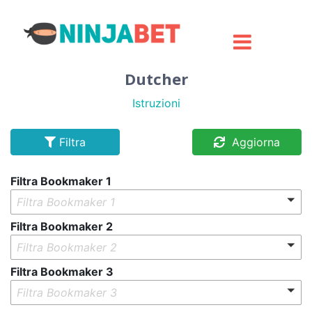
Dutcher
Istruzioni
Filtra
Aggiorna
Filtra Bookmaker 1
Filtra Bookmaker 1
Filtra Bookmaker 2
Filtra Bookmaker 2
Filtra Bookmaker 3
Filtra Bookmaker 3