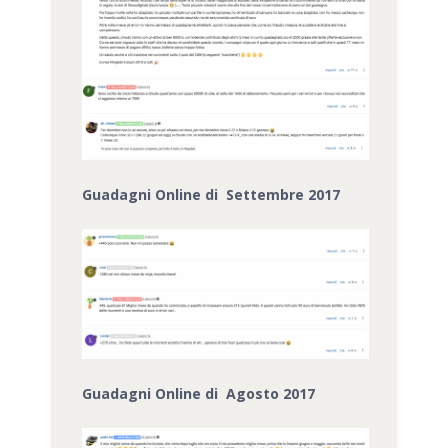
Guadagni Online di Settembre 2017
Guadagni Online di Agosto 2017