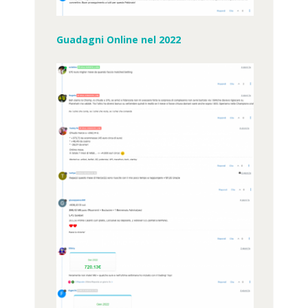
Guadagni Online nel 2022