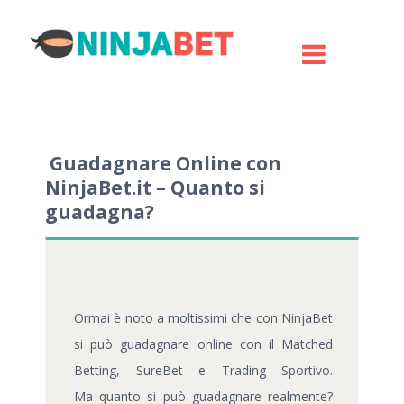
Guadagnare Online con
NinjaBet.it – Quanto si
guadagna?
Ormai è noto a moltissimi che con NinjaBet
si può guadagnare online con il Matched
Betting, SureBet e Trading Sportivo.
Ma quanto si può guadagnare realmente?