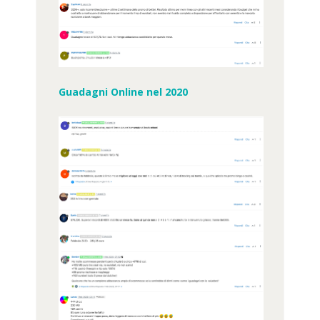
Guadagni Online nel 2020