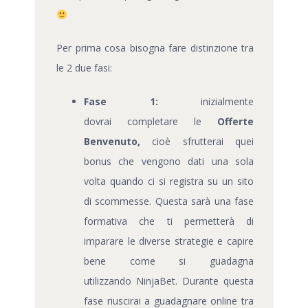
Per prima cosa bisogna fare distinzione tra
le 2 due fasi:
Fase 1:
inizialmente
dovrai completare le
Offerte
Benvenuto,
cioè sfrutterai quei
bonus che vengono dati una sola
volta quando ci si registra su un sito
di scommesse. Questa sarà una fase
formativa che ti permetterà di
imparare le diverse strategie e capire
bene come si guadagna
utilizzando NinjaBet. Durante questa
fase riuscirai a guadagnare online tra