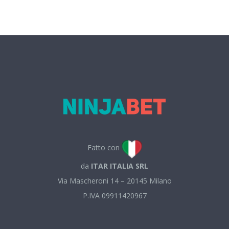
Fatto con
da
ITAR ITALIA SRL
Via Mascheroni 14 – 20145 Milano
P.IVA 09911420967