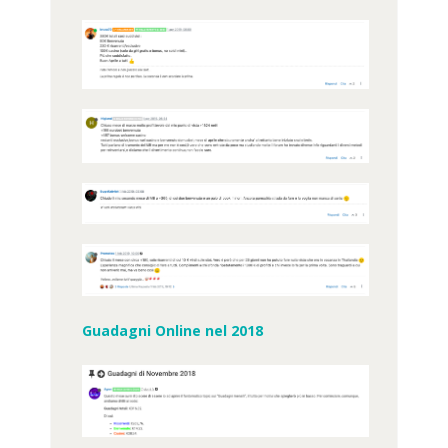
Guadagni Online nel 2018