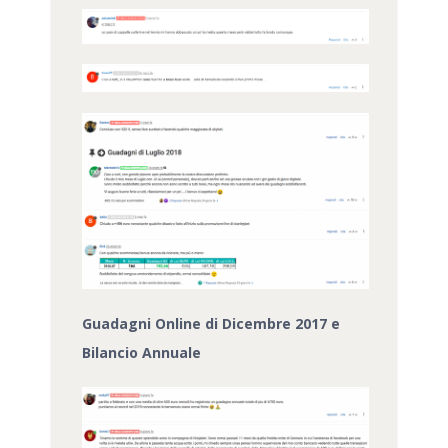
Guadagni Online di Dicembre 2017 e
Bilancio Annuale