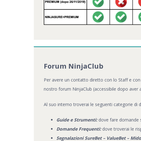
Forum NinjaClub
Per avere un contatto diretto con lo Staff e co
nostro forum NinjaClub (accessibile dopo aver
Al suo interno troverai le seguenti categorie di d
Guide e Strumenti:
dove fare domande su
Domande Frequenti:
dove troverai le ri
Segnalazioni SureBet – ValueBet – Midd