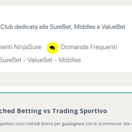
ched Betting vs Trading Sportivo
Sportivo sono metodi diversi per guadagnare con le scommesse. Ma q