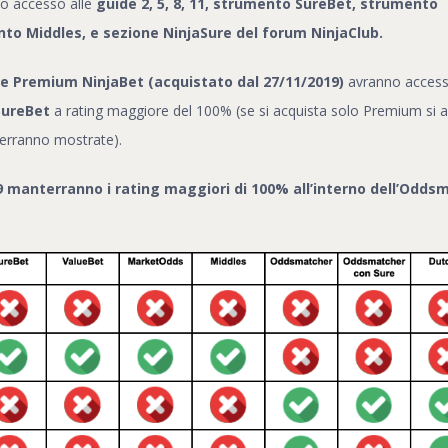
o accesso alle
guide 2, 5, 8, 11, strumento SureBet, strumento
o Middles, e sezione NinjaSure del forum NinjaClub.
he Premium NinjaBet (acquistato dal 27/11/2019)
avranno access
SureBet
a rating maggiore del 100% (se si acquista solo Premium si 
erranno mostrate).
19 manterranno i rating maggiori di 100% all’interno dell’Odds