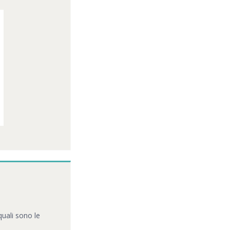
uali sono le