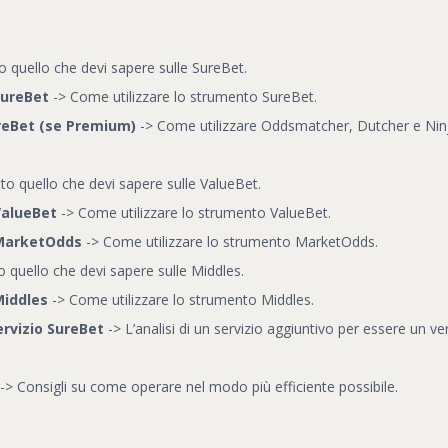
o quello che devi sapere sulle SureBet.
SureBet
-> Come utilizzare lo strumento SureBet.
ureBet (se Premium)
-> Come utilizzare Oddsmatcher, Dutcher e Nin
to quello che devi sapere sulle ValueBet.
ValueBet
-> Come utilizzare lo strumento ValueBet.
 MarketOdds
-> Come utilizzare lo strumento MarketOdds.
o quello che devi sapere sulle Middles.
Middles
-> Come utilizzare lo strumento Middles.
ervizio SureBet
-> L’analisi di un servizio aggiuntivo per essere un v
-> Consigli su come operare nel modo più efficiente possibile.