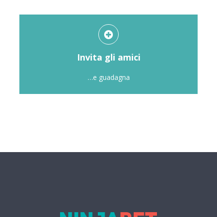
Invita gli amici
…e guadagna