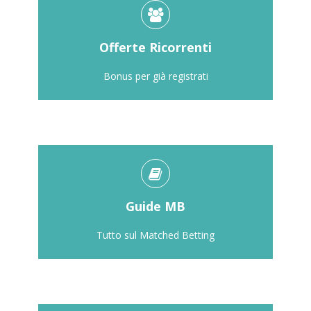
Offerte Ricorrenti
Bonus per già registrati
Guide MB
Tutto sul Matched Betting