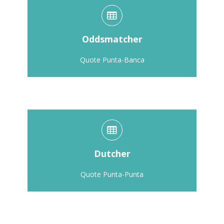
Oddsmatcher
Quote Punta-Banca
Dutcher
Quote Punta-Punta