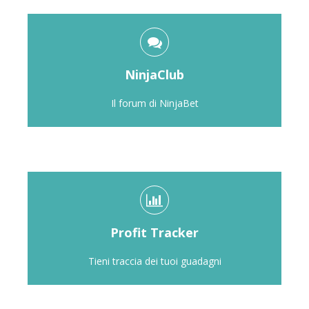
NinjaClub
Il forum di NinjaBet
Profit Tracker
Tieni traccia dei tuoi guadagni