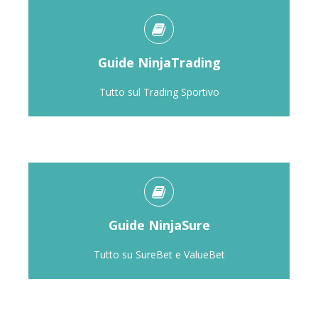
Guide NinjaTrading
Tutto sul Trading Sportivo
Guide NinjaSure
Tutto su SureBet e ValueBet