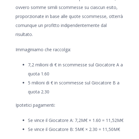
ovvero somme simili scommesse su ciascun esito,
proporzionate in base alle
quote scommesse
, otterrà
comunque un profitto indipendentemente dal
risultato.
Immaginiamo che raccolga:
7,2 milioni di € in scommesse sul Giocatore A a
quota 1.60
5 milioni di € in scommesse sul Giocatore B a
quota 2.30
Ipotetici pagamenti:
Se vince il Giocatore A: 7,2M€ × 1.60 = 11,52M€
Se vince il Giocatore B: 5M€ × 2.30 = 11,50M€