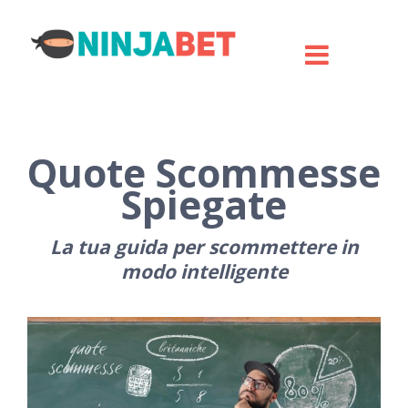
Quote Scommesse
Spiegate
La tua guida per scommettere in
modo intelligente