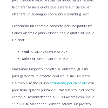
promozione e l’altro si sbilancia molto su un risultato,
la differenza nelle quote può essere sufficiente per
ottenere un guadagno coprendo entrambi gli esiti.
Prendiamo un esempio concreto per una partita tra
Carlos Alcaraz e Jannik Sinner
, con le quote su
Snai
e
Goldbet
:
Snai
: Alcaraz vincente @ 2.25
Goldbet
: Sinner vincente @ 2.00
Piazzando l’importo corretto su entrambi gli esiti,
puoi garantirti un profitto qualunque sia il risultato.
Hai solo bisogno di uno
strumento per calcolare
con
precisione quanto puntare su ciascun sito. Nel nostro
esempio, scommettendo 100€ su Alcaraz con Snai e
112,50€ su Sinner con Goldbet, otterrai un profitto