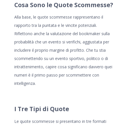
Cosa Sono le Quote Scommesse?
Alla base, le
quote scommesse
rappresentano il
rapporto tra la puntata e le vincite potenziali.
Riflettono anche la valutazione del bookmaker sulla
probabilità che un evento si verifichi, aggiustata per
includere il proprio margine di profitto. Che tu stia
scommettendo su un evento sportivo, politico o di
intrattenimento, capire cosa significano davvero quei
numeri è il primo passo per scommettere con
intelligenza.
I Tre Tipi di Quote
Le
quote scommesse
si presentano in tre formati