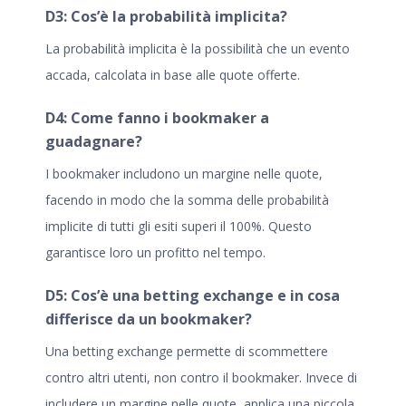
D3: Cos’è la probabilità implicita?
La probabilità implicita è la possibilità che un evento
accada, calcolata in base alle quote offerte.
D4: Come fanno i bookmaker a
guadagnare?
I bookmaker includono un margine nelle quote,
facendo in modo che la somma delle probabilità
implicite di tutti gli esiti superi il 100%. Questo
garantisce loro un profitto nel tempo.
D5: Cos’è una betting exchange e in cosa
differisce da un bookmaker?
Una betting exchange permette di scommettere
contro altri utenti, non contro il bookmaker. Invece di
includere un margine nelle quote, applica una piccola