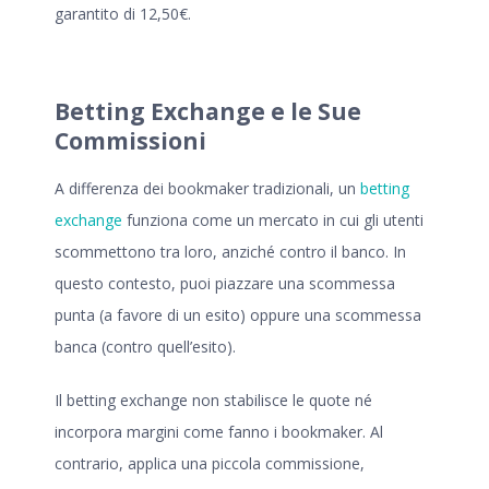
garantito di 12,50€.
Betting Exchange e le Sue
Commissioni
A differenza dei bookmaker tradizionali, un
betting
exchange
funziona come un mercato in cui gli utenti
scommettono tra loro, anziché contro il banco. In
questo contesto, puoi piazzare una scommessa
punta (a favore di un esito) oppure una scommessa
banca (contro quell’esito).
Il betting exchange non stabilisce le quote né
incorpora margini come fanno i bookmaker. Al
contrario, applica una piccola commissione,