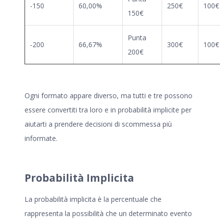
-150
60,00%
250€
100€
150€
Punta
-200
66,67%
300€
100€
200€
Ogni formato appare diverso, ma tutti e tre possono
essere convertiti tra loro e in probabilità implicite per
aiutarti a prendere decisioni di scommessa più
informate.
Probabilità Implicita
La probabilità implicita è la percentuale che
rappresenta la possibilità che un determinato evento