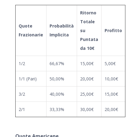
Ritorno
Totale
Quote
Probabilità
su
Profitto
Frazionarie
Implicita
Puntata
da 10€
1/2
66,67%
15,00€
5,00€
1/1 (Pari)
50,00%
20,00€
10,00€
3/2
40,00%
25,00€
15,00€
2/1
33,33%
30,00€
20,00€
Quote Americane