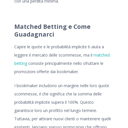
con una perdita minima.
Matched Betting e Come
Guadagnarci
Capire le quote e le probabilità implicite ti aiuta a
leggere il mercato delle scommesse, ma il
matched
betting
consiste principalmente nello sfruttare le
promozioni offerte dai bookmaker.
I bookmaker includono un margine nelle loro
quote
scommesse
, il che significa che la somma delle
probabilità implicite supera il 100%. Questo
garantisce loro un profitto nel lungo termine.
Tuttavia, per attirare nuovi clienti o mantenere quelli
esistenti, lanciano spesso promozioni che offrono