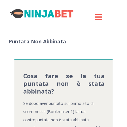
Puntata Non Abbinata
Cosa fare se la tua
puntata non è stata
abbinata?
Se dopo aver puntato sul primo sito di
scommesse (Bookmaker 1) la tua
contropuntata non è stata abbinata