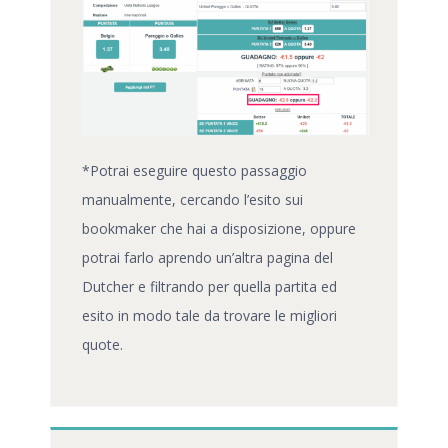
*Potrai eseguire questo passaggio
manualmente, cercando l’esito sui
bookmaker che hai a disposizione, oppure
potrai farlo aprendo un’altra pagina del
Dutcher e filtrando per quella partita ed
esito in modo tale da trovare le migliori
quote.