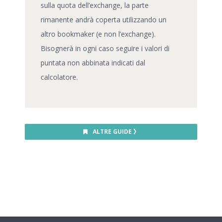
sulla quota dell’exchange, la parte
rimanente andrà coperta utilizzando un
altro bookmaker (e non l’exchange).
Bisognerà in ogni caso seguire i valori di
puntata non abbinata indicati dal
calcolatore.
ALTRE GUIDE 》