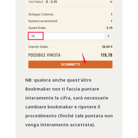
NB: qualora anche quest’altro
Bookmaker non ti faccia puntare
interamente la cifra, sarà necessario
cambiare bookmaker e ripetere il
procedimento (finché tale puntata non
venga interamente accettata).