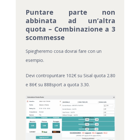
Puntare parte non
abbinata ad un’altra
quota – Combinazione a 3
scommesse
Spiegheremo cosa dovrai fare con un
esempio.
Devi contropuntare 102€ su Sisal quota 2.80
e 86€ su 888sport a quota 3.30.