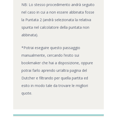
NB: Lo stesso procedimento andrà seguito
nel caso in cui a non essere abbinata fosse
la Puntata 2 (andrà selezionata la relativa
spunta nel calcolatore della puntata non
abbinata).
*Potrai eseguire questo passaggio
manualmente, cercando l’esito sui
bookmaker che hai a disposizione, oppure
potrai farlo aprendo un’altra pagina del
Dutcher e filtrando per quella partita ed
esito in modo tale da trovare le migliori
quote.