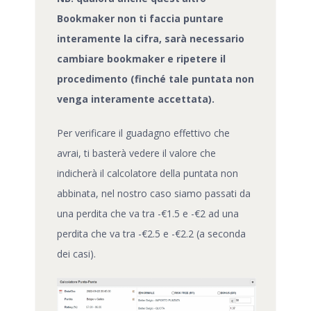
Bookmaker non ti faccia puntare
interamente la cifra, sarà necessario
cambiare bookmaker e ripetere il
procedimento (finché tale puntata non
venga interamente accettata).
Per verificare il guadagno effettivo che
avrai, ti basterà vedere il valore che
indicherà il calcolatore della puntata non
abbinata, nel nostro caso siamo passati da
una perdita che va tra -€1.5 e -€2 ad una
perdita che va tra -€2.5 e -€2.2 (a seconda
dei casi).