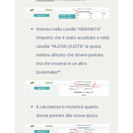
Inserisci nella casella “ABBINATA”
l’importo che è stato accettato e nella
casella “NUOVA QUOTA” la quota
relativa all’esito che dovevi puntare,
ma che troverai in un altro
bookmaker*.
Il calcolatore ti mostrerà quanto
dovrai puntare alla nuova quota.