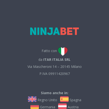
Fatto con
da
ITAR ITALIA SRL
Via Mascheroni 14 – 20145 Milano
P.IVA 09911420967
Siamo anche in:
Regno Unito
Spagna
Germania
Austria