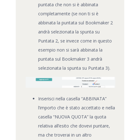
puntata che non si è abbinata
completamente (se non ti si è
abbinata la puntata sul Bookmaker 2
andrà selezionata la spunta su
Puntata 2, se invece come in questo
esempio non si sarà abbinata la
puntata sul Bookmaker 3 andrà
selezionata la spunta su Puntata 3).
Inserisci nella casella “ABBINATA”
l’importo che è stato accettato e nella
casella “NUOVA QUOTA” la quota
relativa all’esito che dovevi puntare,
ma che troverai in un altro