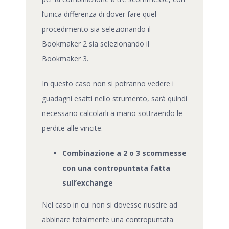
l’unica differenza di dover fare quel
procedimento sia selezionando il
Bookmaker 2 sia selezionando il
Bookmaker 3.
In questo caso non si potranno vedere i
guadagni esatti nello strumento, sarà quindi
necessario calcolarli a mano sottraendo le
perdite alle vincite.
Combinazione a 2 o 3 scommesse
con una contropuntata fatta
sull’exchange
Nel caso in cui non si dovesse riuscire ad
abbinare totalmente una contropuntata