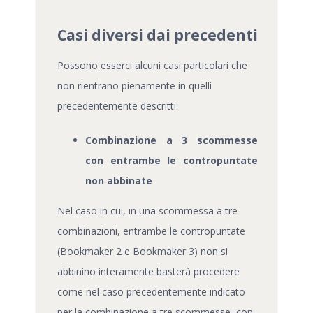
Casi diversi dai precedenti
Possono esserci alcuni casi particolari che
non rientrano pienamente in quelli
precedentemente descritti:
Combinazione a 3 scommesse
con entrambe le contropuntate
non abbinate
Nel caso in cui, in una scommessa a tre
combinazioni, entrambe le contropuntate
(Bookmaker 2 e Bookmaker 3) non si
abbinino interamente basterà procedere
come nel caso precedentemente indicato
per la combinazione a tre scommesse, con