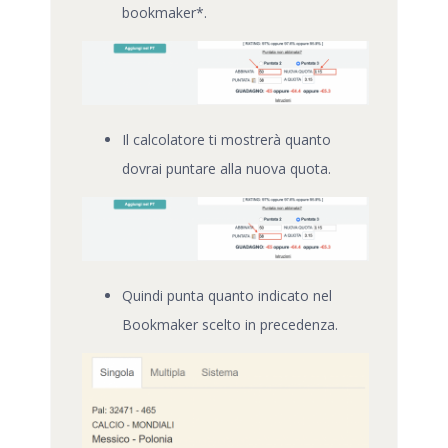
bookmaker*.
Il calcolatore ti mostrerà quanto
dovrai puntare alla nuova quota.
Quindi punta quanto indicato nel
Bookmaker scelto in precedenza.