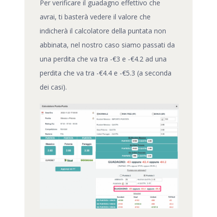
Per verificare il guadagno effettivo che
avrai, ti basterà vedere il valore che
indicherà il calcolatore della puntata non
abbinata, nel nostro caso siamo passati da
una perdita che va tra -€3 e -€4.2 ad una
perdita che va tra -€4.4 e -€5.3 (a seconda
dei casi).