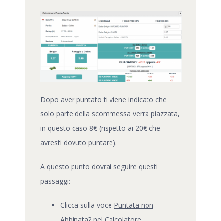
Dopo aver puntato ti viene indicato che
solo parte della scommessa verrà piazzata,
in questo caso 8€ (rispetto ai 20€ che
avresti dovuto puntare).
A questo punto dovrai seguire questi
passaggi:
Clicca sulla voce
Puntata non
Abbinata?
nel Calcolatore.