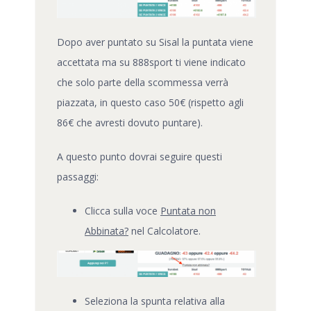
Dopo aver puntato su Sisal la puntata viene
accettata ma su 888sport ti viene indicato
che solo parte della scommessa verrà
piazzata, in questo caso 50€ (rispetto agli
86€ che avresti dovuto puntare).
A questo punto dovrai seguire questi
passaggi:
Clicca sulla voce
Puntata non
Abbinata?
nel Calcolatore.
Seleziona la spunta relativa alla