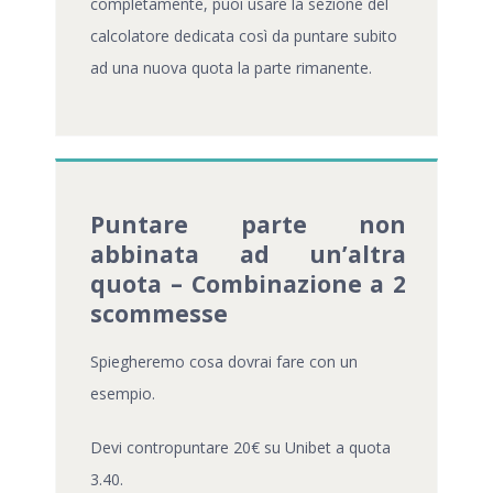
completamente, puoi usare la sezione del
calcolatore dedicata così da puntare subito
ad una nuova quota la parte rimanente.
Puntare parte non
abbinata ad un’altra
quota – Combinazione a 2
scommesse
Spiegheremo cosa dovrai fare con un
esempio.
Devi contropuntare 20€ su Unibet a quota
3.40.