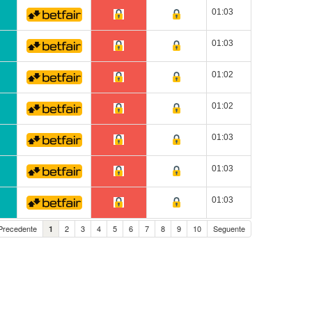
01:03
01:03
01:02
01:02
01:03
01:03
01:03
Precedente
2
3
4
5
6
7
8
9
10
Seguente
1