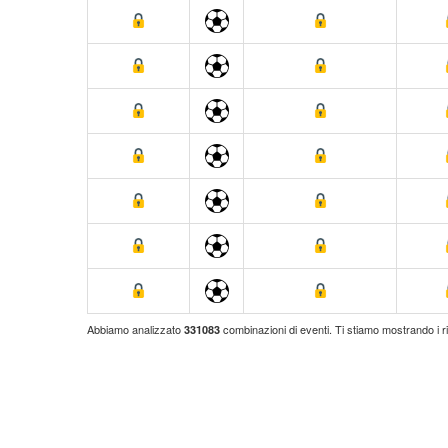
Abbiamo analizzato
combinazioni di eventi. Ti stiamo mostrando i ri
331083