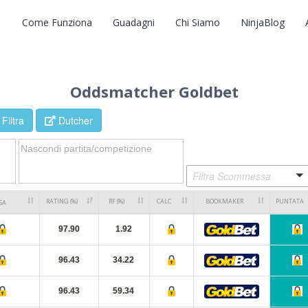
Come Funziona
Guadagni
Chi Siamo
NinjaBlog
Oddsmatcher Goldbet
Filtra
Dutcher
Filtra Scommessa
RATING (%)
RF (%)
CALC
BOOKMAKER
PUNTATA
SA
97.90
1.92
96.43
34.22
96.43
59.34