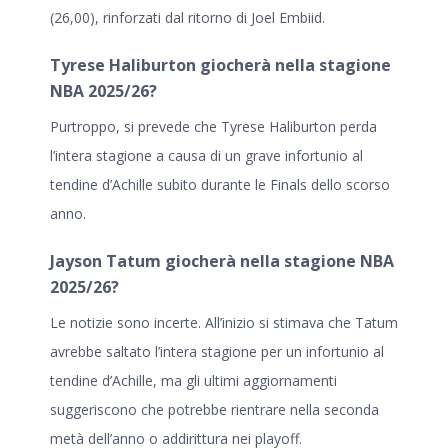
(26,00), rinforzati dal ritorno di Joel Embiid.
Tyrese Haliburton giocherà nella stagione
NBA 2025/26?
Purtroppo, si prevede che Tyrese Haliburton perda
l’intera stagione a causa di un grave infortunio al
tendine d’Achille subito durante le Finals dello scorso
anno.
Jayson Tatum giocherà nella stagione NBA
2025/26?
Le notizie sono incerte. All’inizio si stimava che Tatum
avrebbe saltato l’intera stagione per un infortunio al
tendine d’Achille, ma gli ultimi aggiornamenti
suggeriscono che potrebbe rientrare nella seconda
metà dell’anno o addirittura nei playoff.