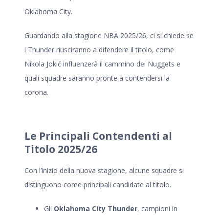
Oklahoma City.
Guardando alla
stagione NBA 2025/26
, ci si chiede se
i Thunder riusciranno a difendere il titolo, come
Nikola Jokić influenzerà il cammino dei Nuggets e
quali squadre saranno pronte a contendersi la
corona.
Le Principali Contendenti al
Titolo 2025/26
Con l’inizio della nuova stagione, alcune squadre si
distinguono come principali candidate al titolo.
Gli
Oklahoma City Thunder
, campioni in