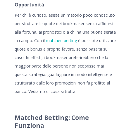
Opportunità
Per chi è curioso, esiste un metodo poco conosciuto
per sfruttare le quote dei bookmaker senza affidarsi
alla fortuna, ai pronostici o a chi ha una buona serata
in campo. Con il
matched betting
è possibile utilizzare
quote e bonus a proprio favore, senza basarsi sul
caso. In effetti, i bookmaker preferirebbero che la
maggior parte delle persone non scoprisse mai
questa strategia: guadagnare in modo intelligente e
strutturato dalle loro promozioni non fa profitto al
banco. Vediamo di cosa si tratta.
Matched Betting: Come
Funziona