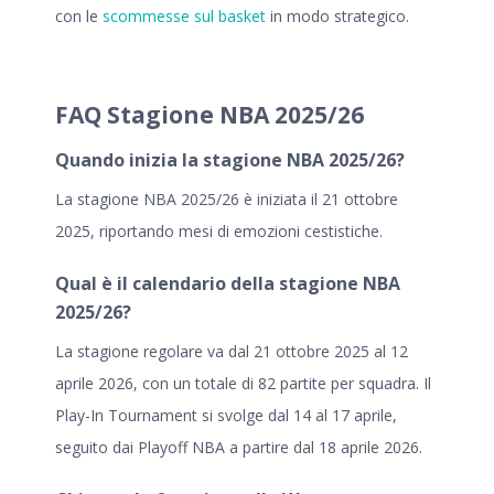
con le
scommesse sul basket
in modo strategico.
FAQ Stagione NBA 2025/26
Quando inizia la stagione NBA 2025/26?
La
stagione NBA 2025/26
è iniziata il 21 ottobre
2025, riportando mesi di emozioni cestistiche.
Qual è il calendario della stagione NBA
2025/26?
La stagione regolare va dal 21 ottobre 2025 al 12
aprile 2026, con un totale di 82 partite per squadra. Il
Play-In Tournament si svolge dal 14 al 17 aprile,
seguito dai Playoff NBA a partire dal 18 aprile 2026.