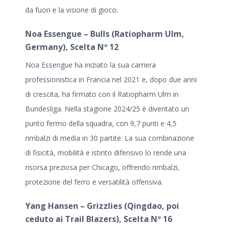
da fuori e la visione di gioco.
Noa Essengue – Bulls (Ratiopharm Ulm,
Germany), Scelta Nº 12
Noa Essengue ha iniziato la sua carriera
professionistica in Francia nel 2021 e, dopo due anni
di crescita, ha firmato con il Ratiopharm Ulm in
Bundesliga. Nella stagione 2024/25 è diventato un
punto fermo della squadra, con 9,7 punti e 4,5
rimbalzi di media in 30 partite. La sua combinazione
di fisicità, mobilità e istinto difensivo lo rende una
risorsa preziosa per Chicago, offrendo rimbalzi,
protezione del ferro e versatilità offensiva.
Yang Hansen – Grizzlies (Qingdao, poi
ceduto ai Trail Blazers), Scelta Nº 16