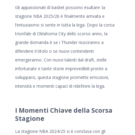
Gli appassionati di basket possono esultare: la
stagione NBA 2025/26
è finalmente arrivata e
l’entusiasmo si sente in tutta la lega. Dopo la corsa
trionfale di Oklahoma City dello scorso anno, la
grande domanda è se i Thunder riusciranno a
difendere il titolo o se nuovi contendenti
emergeranno. Con nuovi talenti dal draft, stelle
infortunate e tante storie imprevedibili pronte a
svilupparsi, questa stagione promette emozioni,
intensità e momenti capaci di ridefinire la lega.
I Momenti Chiave della Scorsa
Stagione
La stagione NBA 2024/25 si è conclusa con gli