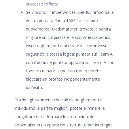
successo l’offerta.
Se vincono i Timberwolves, Bet365 rimborsa la
vostra puntata fino a 100€. Utilizzando
nuovamente l’Oddsmatcher, trovate la partita
migliore su cui piazzare la scommessa bonus,
inserite gli importi e piazzate le scommesse
seguendo la stessa logica: puntata sul Team A
con il bonus e puntata opposta sul Team A con
il vostro denaro. In questo modo potete
bloccare un profitto indipendentemente
dall’esito.
Grazie agli strumenti che calcolano gli importi e
individuano le partite migliori, potete eliminare le
congetture e trasformare le promozioni dei
bookmaker in un approccio strutturato per interagire