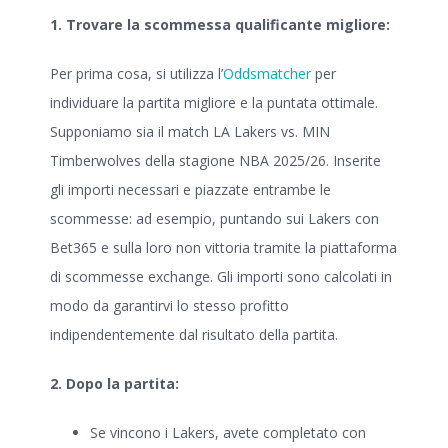
1. Trovare la scommessa qualificante migliore:
Per prima cosa, si utilizza l’
Oddsmatcher
per
individuare la partita migliore e la puntata ottimale.
Supponiamo sia il match
LA Lakers vs. MIN
Timberwolves
della
stagione NBA 2025/26
. Inserite
gli importi necessari e piazzate entrambe le
scommesse: ad esempio, puntando sui Lakers con
Bet365 e sulla loro non vittoria tramite la piattaforma
di scommesse exchange. Gli importi sono calcolati in
modo da garantirvi lo stesso profitto
indipendentemente dal risultato della partita.
2. Dopo la partita:
Se vincono i Lakers, avete completato con