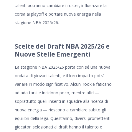
talenti potranno cambiare i roster, influenzare la
corsa ai playoff e portare nuova energia nella
stagione NBA 2025/26
.
Scelte del Draft NBA 2025/26 e
Nuove Stelle Emergenti
La
stagione NBA 2025/26
porta con sé una nuova
ondata di giovani talenti, e il loro impatto potrà
variare in modo significativo. Alcuni rookie faticano
ad adattarsi e incidono poco, mentre altri —
soprattutto quelli inseriti in squadre alla ricerca di
nuova energia — riescono a cambiare subito gli
equilibri della lega. Quest’anno, diversi promettenti
giocatori selezionati al draft hanno il talento e