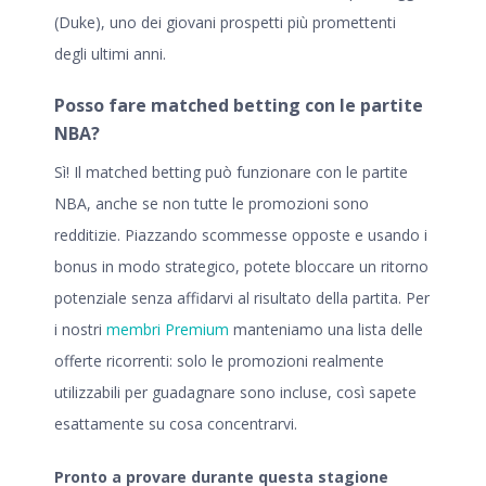
(Duke), uno dei giovani prospetti più promettenti
degli ultimi anni.
Posso fare matched betting con le partite
NBA?
Sì! Il matched betting può funzionare con le partite
NBA, anche se non tutte le promozioni sono
redditizie. Piazzando scommesse opposte e usando i
bonus in modo strategico, potete bloccare un ritorno
potenziale senza affidarvi al risultato della partita. Per
i nostri
membri Premium
manteniamo una lista delle
offerte ricorrenti: solo le promozioni realmente
utilizzabili per guadagnare sono incluse, così sapete
esattamente su cosa concentrarvi.
Pronto a provare durante questa stagione