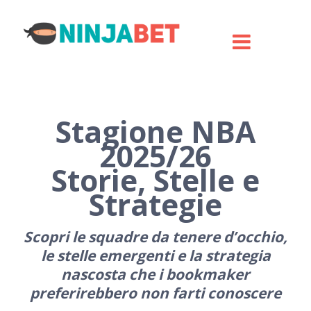
Stagione NBA
2025/26
Storie, Stelle e
Strategie
Scopri le squadre da tenere d’occhio,
le stelle emergenti e la strategia
nascosta che i bookmaker
preferirebbero non farti conoscere