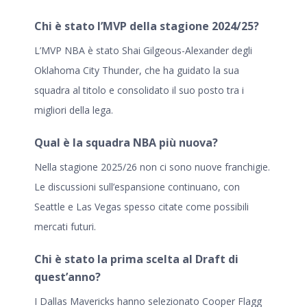
Chi è stato l’MVP della stagione 2024/25?
L’MVP NBA è stato Shai Gilgeous-Alexander degli
Oklahoma City Thunder, che ha guidato la sua
squadra al titolo e consolidato il suo posto tra i
migliori della lega.
Qual è la squadra NBA più nuova?
Nella stagione 2025/26 non ci sono nuove franchigie.
Le discussioni sull’espansione continuano, con
Seattle e Las Vegas spesso citate come possibili
mercati futuri.
Chi è stato la prima scelta al Draft di
quest’anno?
I Dallas Mavericks hanno selezionato Cooper Flagg