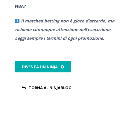
NBA?
Il matched betting non è gioco d’azzardo, ma
richiede comunque attenzione nell’esecuzione.
Leggi sempre i termini di ogni promozione.
DIVENTA UN NINJA
TORNA AL NINJABLOG