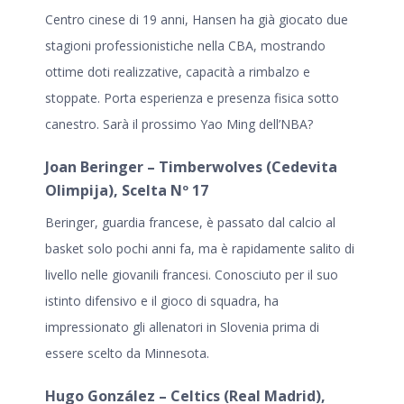
Centro cinese di 19 anni, Hansen ha già giocato due
stagioni professionistiche nella CBA, mostrando
ottime doti realizzative, capacità a rimbalzo e
stoppate. Porta esperienza e presenza fisica sotto
canestro. Sarà il prossimo Yao Ming dell’NBA?
Joan Beringer – Timberwolves (Cedevita
Olimpija), Scelta Nº 17
Beringer, guardia francese, è passato dal calcio al
basket solo pochi anni fa, ma è rapidamente salito di
livello nelle giovanili francesi. Conosciuto per il suo
istinto difensivo e il gioco di squadra, ha
impressionato gli allenatori in Slovenia prima di
essere scelto da Minnesota.
Hugo González – Celtics (Real Madrid),