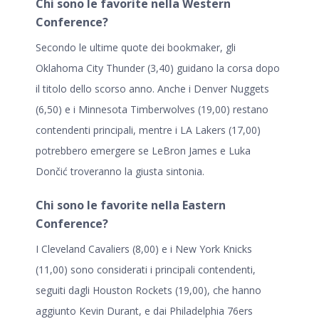
Chi sono le favorite nella Western
Conference?
Secondo le ultime quote dei bookmaker, gli
Oklahoma City Thunder (3,40) guidano la corsa dopo
il titolo dello scorso anno. Anche i Denver Nuggets
(6,50) e i Minnesota Timberwolves (19,00) restano
contendenti principali, mentre i LA Lakers (17,00)
potrebbero emergere se LeBron James e Luka
Dončić troveranno la giusta sintonia.
Chi sono le favorite nella Eastern
Conference?
I Cleveland Cavaliers (8,00) e i New York Knicks
(11,00) sono considerati i principali contendenti,
seguiti dagli Houston Rockets (19,00), che hanno
aggiunto Kevin Durant, e dai Philadelphia 76ers