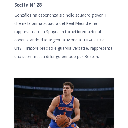
Scelta Nº 28
González ha esperienza sia nelle squadre giovanili
che nella prima squadra del Real Madrid e ha
rappresentato la Spagna in tornei internazionali,
conquistando due argenti ai Mondiali FIBA U17 e
U18. Tiratore preciso e guardia versatile, rappresenta
una scommessa di lungo periodo per Boston.