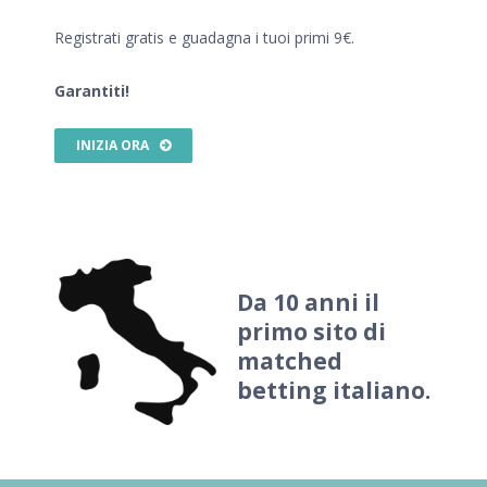
Registrati gratis e guadagna i tuoi primi 9€.
Garantiti!
INIZIA ORA
Da 10 anni il
primo sito di
matched
betting italiano.