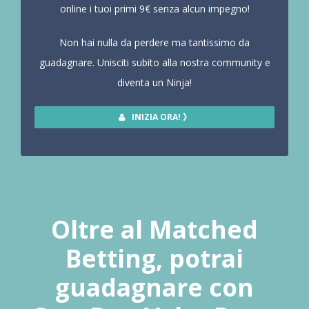
online i tuoi primi 9€ senza alcun impegno!
Non hai nulla da perdere ma tantissimo da
guadagnare. Unisciti subito alla nostra community e
diventa un Ninja!
INIZIA ORA! 》
Oltre al Matched
Betting, potrai
guadagnare con