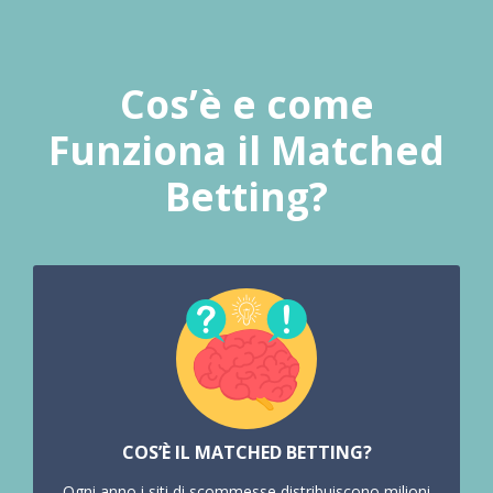
Cos’è e come
Funziona il Matched
Betting?
COS’È IL MATCHED BETTING?
Ogni anno i siti di scommesse distribuiscono milioni