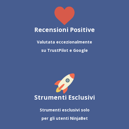
Recensioni Positive
Valutata eccezionalmente
su TrustPilot e Google
Strumenti Esclusivi
Strumenti esclusivi solo
per gli utenti NinjaBet