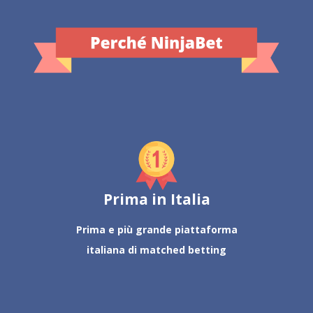
Prima in Italia
Prima e più grande piattaforma
italiana di matched betting