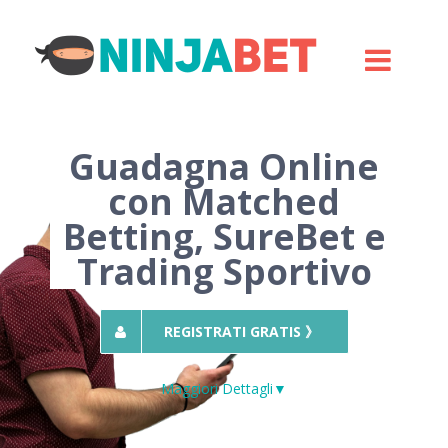
Guadagna Online
con
Matched
Betting, SureBet e
Trading Sportivo
REGISTRATI GRATIS 》
Maggiori Dettagli▼