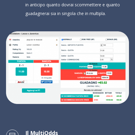
in anticipo quanto dovrai scommettere e quanto
guadagnerai sia in singola che in multipla.
Il MultiOdds