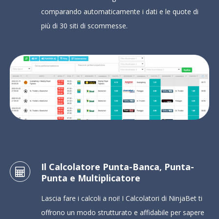
comparando automaticamente i dati e le quote di
più di 30 siti di scommesse.
Il Calcolatore Punta-Banca, Punta-
Punta e Multiplicatore
Lascia fare i calcoli a noi! I Calcolatori di NinjaBet ti
offrono un modo strutturato e affidabile per sapere