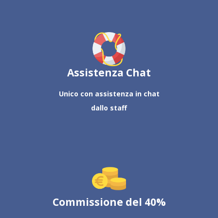
Assistenza Chat
Unico con assistenza in chat
dallo staff
Commissione del 40%