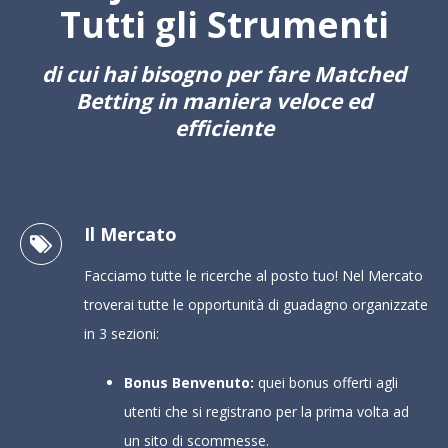
Tutti gli Strumenti
di cui hai bisogno per fare Matched
Betting in maniera veloce ed
efficiente
Il Mercato
Facciamo tutte le ricerche al posto tuo! Nel Mercato
troverai tutte le opportunità di guadagno organizzate
in 3 sezioni:
Bonus Benvenuto:
quei bonus offerti agli
utenti che si registrano per la prima volta ad
un sito di scommesse.