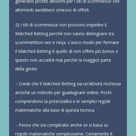
generano profitti altissimi per i siti di scommesse che
altrimenti avrebbero smesso di offrirli.
2) I siti di scommesse non possono impedire il
Matched Betting perché non sanno distinguere tra
scommettitori veri e ninja. L’unico modo per fermare
il Matched Betting è quello di non offrire più bonus e
questo non accadrà mai perchè la maggior parte
della gente:
– Crede che il Matched Betting sia un’attività rischiosa
anziché un metodo per guadagnare online. Pochi
comprendono la potenzialità e le semplici regole
matematiche alla base di questa tecnica.
– Pensa che sia complicato anche se si basa su
regole matematiche semplicissime. Certamente è